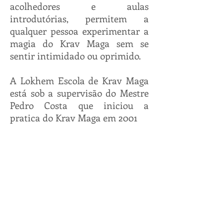
acolhedores e aulas
introdutórias, permitem a
qualquer pessoa experimentar a
magia do Krav Maga sem se
sentir intimidado ou oprimido.
A Lokhem Escola de Krav Maga
está sob a supervisão do Mestre
Pedro Costa que iniciou a
pratica do Krav Maga em 2001