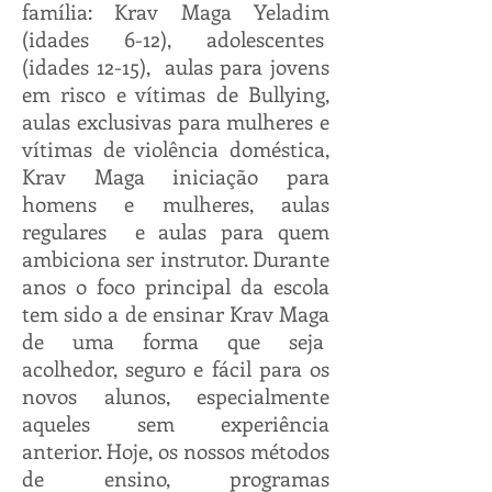
família: Krav Maga Yeladim
(idades 6-12), adolescentes
(idades 12-15), aulas para jovens
em risco e vítimas de Bullying,
aulas exclusivas para mulheres e
vítimas de violência doméstica,
Krav Maga iniciação para
homens e mulheres, aulas
regulares e aulas para quem
ambiciona ser instrutor. Durante
anos o foco principal da escola
tem sido a de ensinar Krav Maga
de uma forma que seja
acolhedor, seguro e fácil para os
novos alunos, especialmente
aqueles sem experiência
anterior. Hoje, os nossos métodos
de ensino, programas