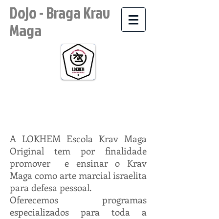
Dojo - Braga Krav
Maga
Lokhem - Krav Maga
Original
A LOKHEM Escola Krav Maga
Original tem por finalidade
promover e ensinar o Krav
Maga como arte marcial israelita
para defesa pessoal.
Oferecemos programas
especializados para toda a